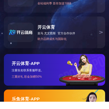
执行委员会
查看更多
新闻资讯
行业资讯，记录分享
株洲钻石切削刀具助力汽车
工业发展
机床加工细长杆状类刀具的
精度问题简析
网站首页
联系电话
产品中心
乐竞（中国）一站
式服务平台
株洲钻石刀具匹配