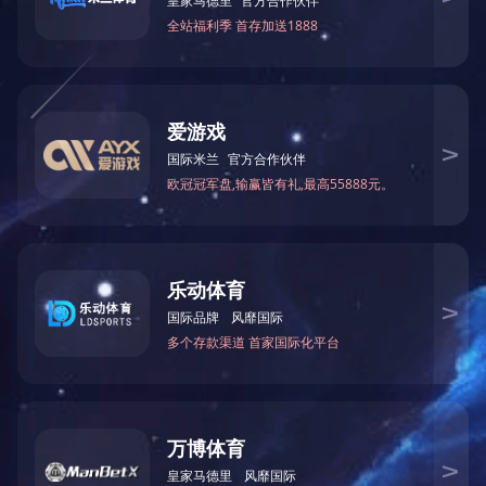
|
入口
多宝手机网页
|
版登录入口
乐竞
|
web版登录入口
乐
查看更多
|
竞官网
荣誉资质
公司主要从事代理销售工量刃具、量仪、数控刀具、合金
刀具、金刚石砂轮、立方氮化硼CBN砂轮、树脂及陶瓷砂
轮、机床附件、五金工具、气动工具等