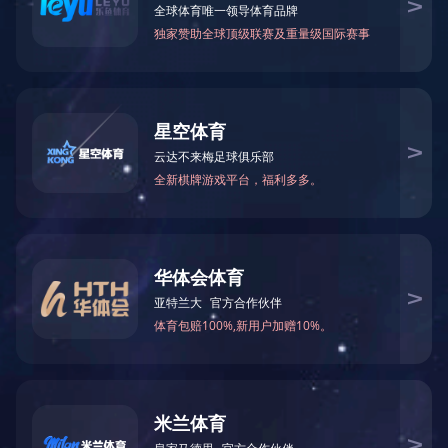
球探网页版登录入口
|
星空网页版在线登
|
录
星空手机站登录
|
|
入口
乐竞官网
宝
|
威官方网站
im手机