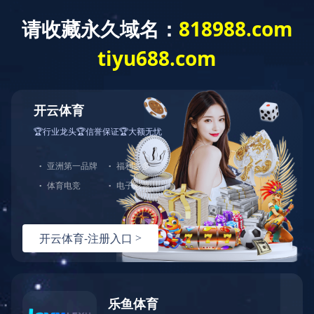
查看更多
产品中心
乐竞平台
数控刀片
整体刀具
硬质合金和
传统刀片
量具检具系
超硬材料系
列
机床附件系
带锯条系列
磨料磨具系
列
列
列
机电设备及
产品系列