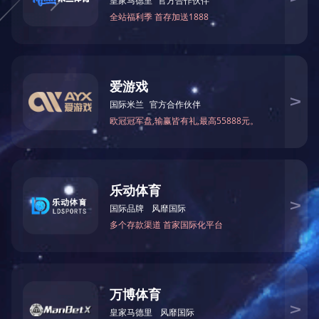
|
入口
多宝手机网页
|
版登录入口
乐竞
|
web版登录入口
乐
查看更多
|
竞官网
荣誉资质
公司主要从事代理销售工量刃具、量仪、数控刀具、合金
刀具、金刚石砂轮、立方氮化硼CBN砂轮、树脂及陶瓷砂
轮、机床附件、五金工具、气动工具等